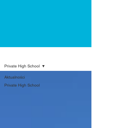
Aktualności
Private High School
Aktualności
Private High School