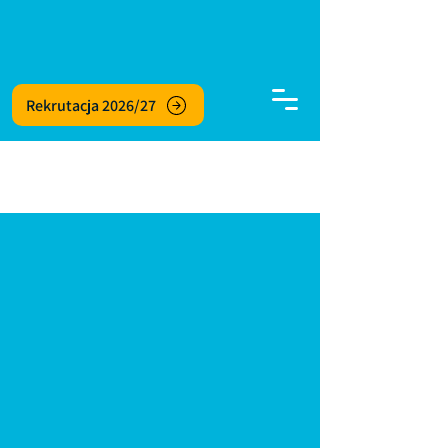
Rekrutacja 2026/27