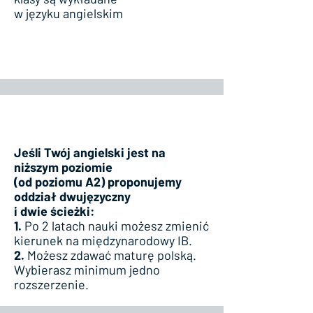
w języku angielskim
Jeśli Twój angielski jest na
niższym poziomie
(od poziomu A2) proponujemy
oddział dwujęzyczny
i dwie ścieżki:
1.
Po 2 latach nauki możesz zmienić
kierunek na międzynarodowy IB.
2.
Możesz zdawać maturę polską.
Wybierasz minimum jedno
rozszerzenie.