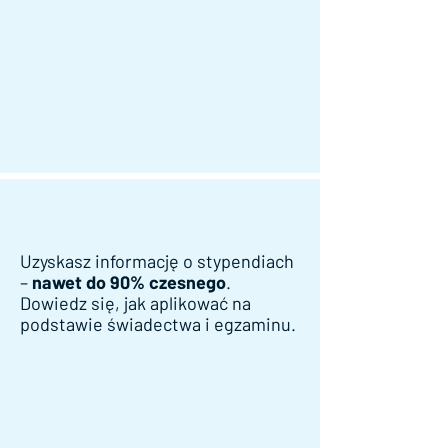
Uzyskasz informację o stypendiach
–
nawet do 90% czesnego
.
Dowiedz się, jak aplikować na
podstawie świadectwa i egzaminu.