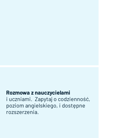
Rozmowa z nauczycielami
i uczniami. Zapytaj o codzienność,
poziom angielskiego, i dostępne
rozszerzenia.