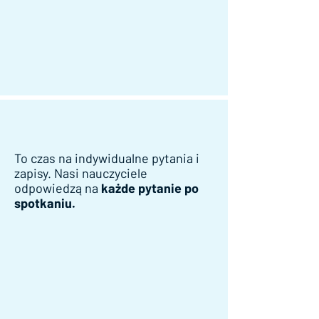
To czas na indywidualne pytania i
zapisy. Nasi nauczyciele
odpowiedzą na
każde pytanie po
spotkaniu.