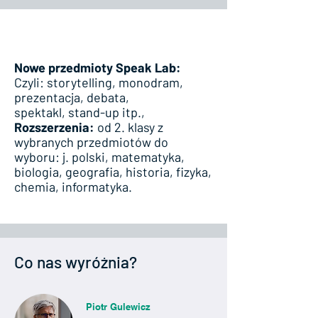
Nowe przedmioty Speak Lab:
Czyli: storytelling, monodram,
prezentacja, debata,
spektakl, stand-up itp.,
Rozszerzenia:
od 2. klasy z
wybranych przedmiotów do
wyboru: j. polski, matematyka,
biologia, geografia, historia, fizyka,
chemia, informatyka.​
Co nas wyróżnia?
Piotr Gulewicz