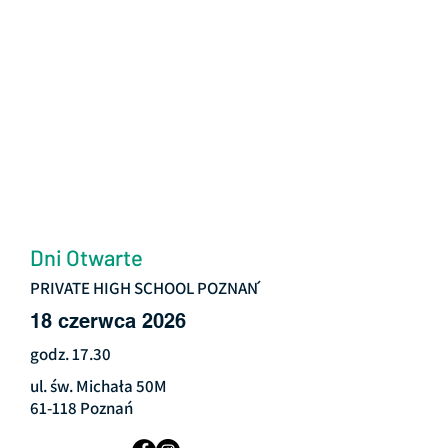
Dni Otwarte
PRIVATE HIGH SCHOOL POZNAŃ
18 czerwca 2026
godz. 17.30
ul. św. Michała 50M
61-118 Poznań