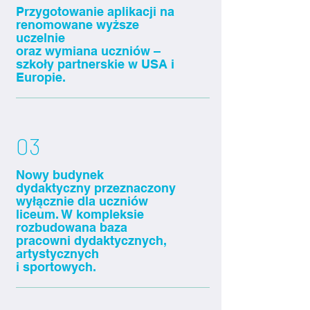
Przygotowanie aplikacji na
renomowane wyższe
uczelnie
oraz wymiana uczniów –
szkoły partnerskie w USA i
Europie.
03
Nowy budynek
dydaktyczny przeznaczony
wyłącznie dla uczniów
liceum. W kompleksie
rozbudowana baza
pracowni dydaktycznych,
artystycznych
i sportowych.