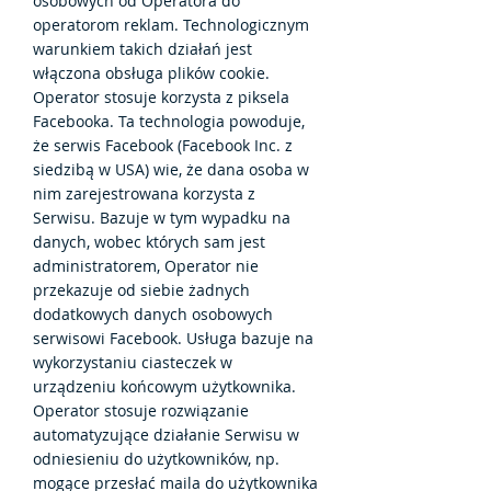
osobowych od Operatora do
operatorom reklam. Technologicznym
warunkiem takich działań jest
włączona obsługa plików cookie.
Operator stosuje korzysta z piksela
Facebooka. Ta technologia powoduje,
że serwis Facebook (Facebook Inc. z
siedzibą w USA) wie, że dana osoba w
nim zarejestrowana korzysta z
Serwisu. Bazuje w tym wypadku na
danych, wobec których sam jest
administratorem, Operator nie
przekazuje od siebie żadnych
dodatkowych danych osobowych
serwisowi Facebook. Usługa bazuje na
wykorzystaniu ciasteczek w
urządzeniu końcowym użytkownika.
Operator stosuje rozwiązanie
automatyzujące działanie Serwisu w
odniesieniu do użytkowników, np.
mogące przesłać maila do użytkownika