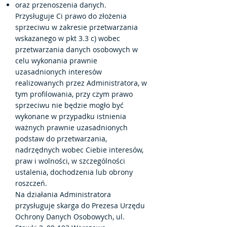
oraz przenoszenia danych.
Przysługuje Ci prawo do złożenia
sprzeciwu w zakresie przetwarzania
wskazanego w pkt 3.3 c) wobec
przetwarzania danych osobowych w
celu wykonania prawnie
uzasadnionych interesów
realizowanych przez Administratora, w
tym profilowania, przy czym prawo
sprzeciwu nie będzie mogło być
wykonane w przypadku istnienia
ważnych prawnie uzasadnionych
podstaw do przetwarzania,
nadrzędnych wobec Ciebie interesów,
praw i wolności, w szczególności
ustalenia, dochodzenia lub obrony
roszczeń.
Na działania Administratora
przysługuje skarga do Prezesa Urzędu
Ochrony Danych Osobowych, ul.