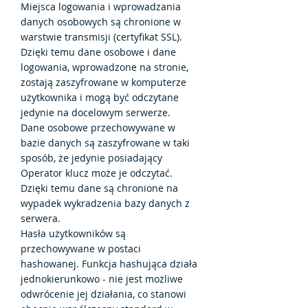
Miejsca logowania i wprowadzania
danych osobowych są chronione w
warstwie transmisji (certyfikat SSL).
Dzięki temu dane osobowe i dane
logowania, wprowadzone na stronie,
zostają zaszyfrowane w komputerze
użytkownika i mogą być odczytane
jedynie na docelowym serwerze.
Dane osobowe przechowywane w
bazie danych są zaszyfrowane w taki
sposób, że jedynie posiadający
Operator klucz może je odczytać.
Dzięki temu dane są chronione na
wypadek wykradzenia bazy danych z
serwera.
Hasła użytkowników są
przechowywane w postaci
hashowanej. Funkcja hashująca działa
jednokierunkowo - nie jest możliwe
odwrócenie jej działania, co stanowi