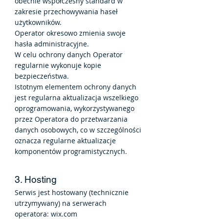
obecnie współczesny standard w
zakresie przechowywania haseł
użytkowników.
Operator okresowo zmienia swoje
hasła administracyjne.
W celu ochrony danych Operator
regularnie wykonuje kopie
bezpieczeństwa.
Istotnym elementem ochrony danych
jest regularna aktualizacja wszelkiego
oprogramowania, wykorzystywanego
przez Operatora do przetwarzania
danych osobowych, co w szczególności
oznacza regularne aktualizacje
komponentów programistycznych.
3. Hosting
Serwis jest hostowany (technicznie
utrzymywany) na serwerach
operatora: wix.com