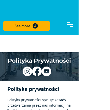
See more
Polityka Prywatności
Polityka prywatności
Polity
ka prywatności opisuje zasady
przetwarzania przez nas informacji na