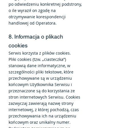
po odwiedzeniu konkretnej podstrony,
o ile wyraził on zgodę na
otrzymywanie korespondencji
handlowej od Operatora.
8. Informacja o plikach
cookies
Serwis korzysta z plików cookies.
Pliki cookies (tzw. „ciasteczka”)
stanowią dane informatyczne, w
szczególności pliki tekstowe, które
przechowywane są w urządzeniu
końcowym Użytkownika Serwisu i
przeznaczone są do korzystania ze
stron internetowych Serwisu. Cookies
zazwyczaj zawierają nazwę strony
internetowej, z której pochodzą, czas
przechowywania ich na urządzeniu
końcowym oraz unikalny numer.