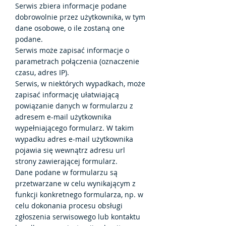
Serwis zbiera informacje podane
dobrowolnie przez użytkownika, w tym
dane osobowe, o ile zostaną one
podane.
Serwis może zapisać informacje o
parametrach połączenia (ozna
czenie
czasu, adres IP).
Serwis, w niektórych wypadkach, może
zapisać informację ułatwiającą
powiązanie danych w formularzu z
adresem e-mail użytkownika
wypełniającego formularz. W takim
wypadku adres e-mail użytkownika
pojawia się wewnątrz adresu url
strony zawierającej formularz.
Dane podane w formularzu są
przetwarzane w celu wynikającym z
funkcji konkretnego formularza, np. w
celu dokonania procesu obsługi
zgłoszenia serwisowego lub kontaktu