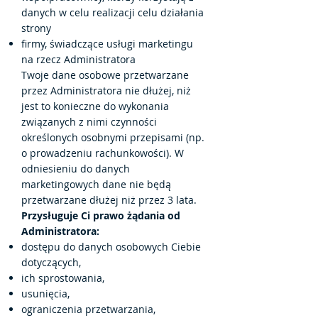
danych w celu realizacji celu działania
strony
firmy, świadczące usługi marketingu
na rzecz Administratora
Twoje dane osobowe przetwarzane
przez Administratora nie dłużej, niż
jest to konieczne do wykonania
związanych z nimi czynności
określonych osobnymi przepisami (np.
o prowadzeniu rachunkowości). W
odniesieniu do danych
marketingowych dane nie będą
przetwarzane dłużej niż przez 3 lata.
Przysługuje Ci prawo żądania od
Administratora:
dostępu do danych osobowych Ciebie
dotyczących,
ich sprostowania,
usunięcia,
ograniczenia przetwarzania,