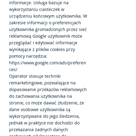
informacje. Usługa bazuje na
wykorzystaniu ciasteczek w
urządzeniu końcowym użytkownika. W
zakresie informacji o preferencjach
użytkownika gromadzonych przez sieć
reklamową Google użytkownik może
przeglądać i edytować informacje
wynikające z plików cookies przy
pomocy narzędzia:
https://www.google.com/ads/preferen
ces/
Operator stosuje techniki
remarketingowe, pozwalające na
dopasowanie przekazów reklamowych
do zachowania użytkownika na
stronie, co może dawać złudzenie, że
dane osobowe użytkownika są
wykorzystywane do jego śledzenia,
jednak w praktyce nie dochodzi do
przekazania żadnych danych