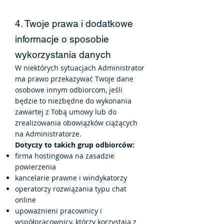
4. Twoje prawa i dodatkowe
informacje o sposobie
wykorzystania danych
W niektórych sytuacjach Administrator
ma prawo przekazywać Twoje dane
osobowe innym odbiorcom, jeśli
będzie to niezbędne do wykonania
zawartej z Tobą umowy lub do
zrealizowania obowiązków ciążących
na Administratorze.
Dotyczy to takich grup odbiorców:
firma hostingowa na zasadzie
powierzenia
kancelarie prawne i windykatorzy
operatorzy rozwiązania typu chat
online
upoważnieni pracownicy i
współpracownicy, którzy korzystają z