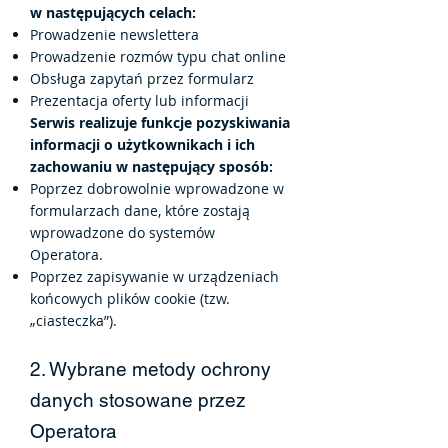
w następujących celach:
Prowadzenie newslettera
Prowadzenie rozmów typu chat online
Obsługa zapytań przez formularz
Prezentacja oferty lub informacji
Serwis realizuje funkcje pozyskiwania
informacji o użytkownikach i ich
zachowaniu w następujący sposób:
Poprzez dobrowolnie wprowadzone w
formularzach dane, które zostają
wprowadzone do systemów
Operatora.
Poprzez zapisywanie w urządzeniach
końcowych plików cookie (tzw.
„ciasteczka”).
2. Wybrane met
ody ochrony
danych stosowane przez
Operatora