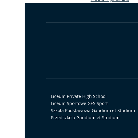
Powiązane posty
Liceum Private High School
Liceum Sportowe GES Sport
Szkoła Podstawowa Gaudium et Studium
Przedszkola Gaudium et Studium