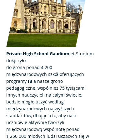
Private High School Gaudium
et Studium
dołączyło
do grona ponad 4 200
międzynarodowych szkół oferujących
programy
IB
a nasze grono
pedagogiczne, wspólniez 75 tysiącami
innych nauczycieli na całym świecie,
będzie mogło uczyć według
międzynarodowych najwyższych
standardów, dbając o to, aby nasi
uczniowie aktywnie tworzyli
międzynarodową wspólnotę ponad
1 250 000 młodych ludzi uczących się w