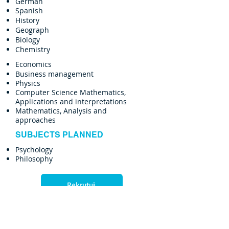
German
Spanish
History
Geograph
Biology
Chemistry
Economics
Business management
Physics
Computer Science Mathematics,
Applications and interpretations
Mathematics, Analysis and
approaches
SUBJECTS PLANNED
Psychology
Philosophy
Rekrutuj