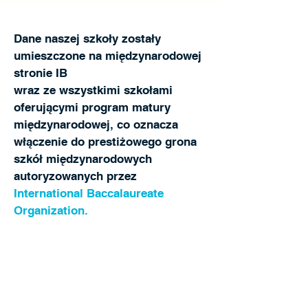
Dane naszej szkoły zostały
umieszczone na międzynarodowej
stronie IB
wraz ze wszystkimi szkołami
oferującymi program matury
międzynarodowej, co oznacza
włączenie do prestiżowego grona
szkół międzynarodowych
autoryzowanych przez
International Baccalaureate
Organization.