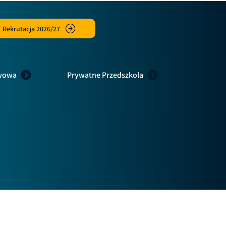
Rekrutacja 2026/27
awowa
Prywatne Przedszkola