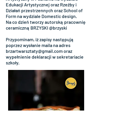
Edukacji Artystycznej oraz Rzeźby i
Działań przestrzennych oraz School of
Form na wydziale Domestic design.
Na co dzień tworzy autorską pracownię
ceramiczną BRZYSKI @brzyski
Przypominam, iż zapisy następują
poprzez wysłanie maila na adres
brzartwarsztaty@gmail.com oraz
wypełnienie deklaracji w sekretariacie
szkoły.